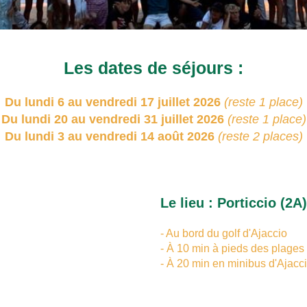
Les dates de séjours :
Du lundi 6 au vendredi 17 juillet 2026
(reste 1 place)
Du lundi 20 au vendredi 31 juillet 2026
(
reste 1 place)
Du lundi 3 au vendredi 14 août 2026
(reste 2 places)
Le lieu : Porticcio (2A)
- Au bord du golf d'Ajaccio
- À 10 min à pieds des plages
- À 20 min en minibus d'Ajacc