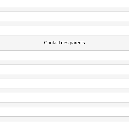
Contact des parents