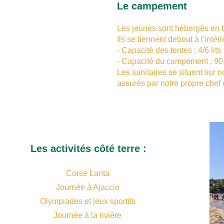
Le campement
Les jeunes sont hébergés en 
Ils se tiennent debout à l'intér
- Capacité des tentes : 4/6 lits
- Capacité du campement : 90 
Les sanitaires se situent sur n
assurés par notre propre chef c
Les activités côté terre :
Corse Lanta
Journée à Ajaccio
Olympiades et jeux sportifs
Journée à la rivière