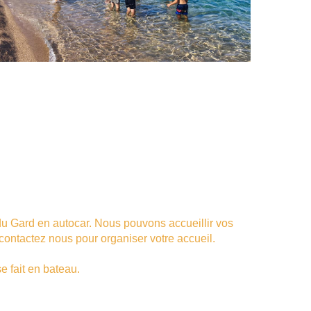
u Gard en autocar. Nous pouvons accueillir vos
contactez nous pour organiser votre accueil.
e fait en bateau.