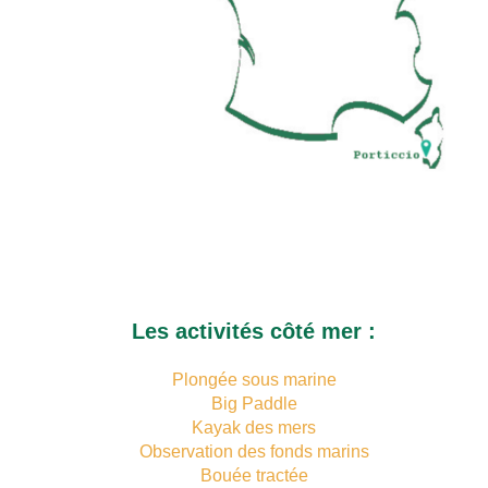
Les activités côté mer :
Plongée sous marine
Big Paddle
Kayak des mers
Observation des fonds marins
Bouée tractée