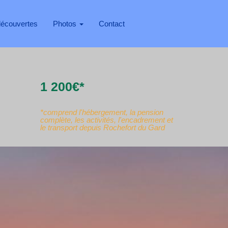
découvertes
Photos
Contact
1 200€*
*comprend l'hébergement, la pension
complète, les activités, l'encadrement et
le transport depuis Rochefort du Gard