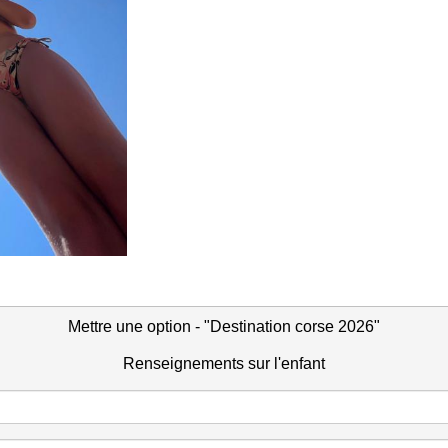
Mettre une option - "Destination corse 2026"
Renseignements sur l'enfant