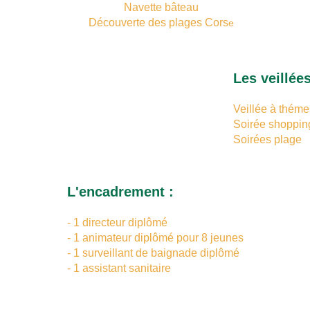
Navette bâteau
Découverte des plages Cors
e
Les veillées
Veillée à théme
Soirée shoppin
Soirées plage
L'encadrement :
- 1 directeur diplômé
- 1 animateur diplômé pour 8 jeunes
- 1 surveillant de baignade diplômé
- 1 assistant sanitaire