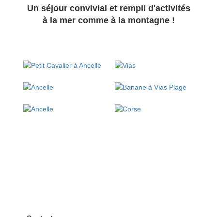
Un séjour convivial et rempli d'activités
à la mer comme à la montagne !