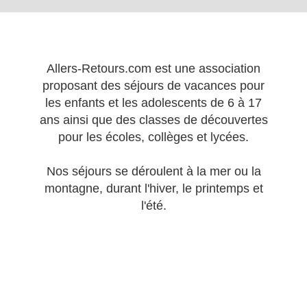
Allers-Retours.com est une association
proposant des séjours de vacances pour
les enfants et les adolescents de 6 à 17
ans ainsi que des classes de découvertes
pour les écoles, collèges et lycées.
Nos séjours se déroulent à la mer ou la
montagne, durant l'hiver, le printemps et
l'été.