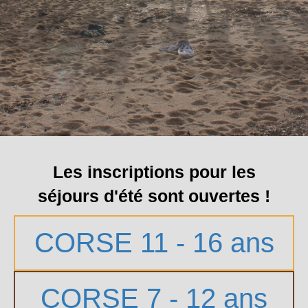
Les inscriptions pour les
séjours d'été sont ouvertes !
CORSE 11 - 16 ans
CORSE 7 - 12 ans