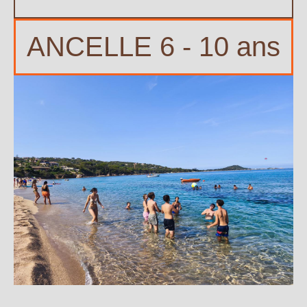
ANCELLE 6 - 10 ans